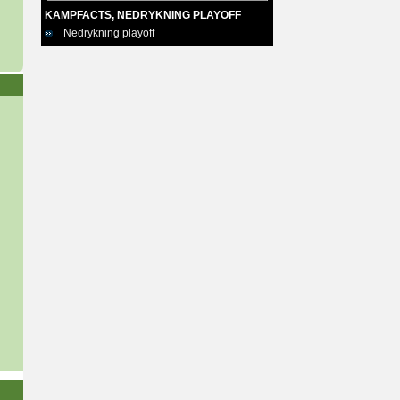
KAMPFACTS, NEDRYKNING PLAYOFF
Nedrykning playoff