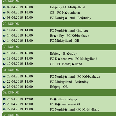
28. RUNDE
07.04.2019 16:00
Esbjerg - FC Midtjylland
07.04.2019 18:00
OB - FC K�benhavn
08.04.2019 19:00
FC Nordsj�lland - Br�ndby
29. RUNDE
14.04.2019 14:00
FC Nordsj�lland - Esbjerg
14.04.2019 16:00
Br�ndby - FC K�benhavn
14.04.2019 18:00
FC Midtjylland - OB
30. RUNDE
18.04.2019 16:00
Esbjerg - Br�ndby
18.04.2019 18:00
FC K�benhavn - FC Midtjylland
19.04.2019 18:00
OB - FC Nordsj�lland
31. RUNDE
22.04.2019 16:00
FC Nordsj�lland - FC K�benhavn
22.04.2019 18:00
FC Midtjylland - Br�ndby
23.04.2019 19:00
Esbjerg - OB
32. RUNDE
28.04.2019 16:00
Br�ndby - Esbjerg
28.04.2019 18:00
FC K�benhavn - OB
29.04.2019 19:00
FC Nordsj�lland - FC Midtjylland
33. RUNDE