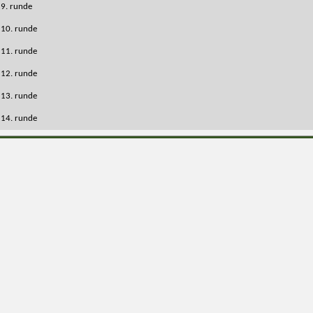
9. runde
10. runde
11. runde
12. runde
13. runde
14. runde