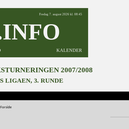
Fredag 7. august 2026 kl. 08:45
INFO
D
KALENDER
TURNERINGEN 2007/2008
S LIGAEN, 3. RUNDE
Forside