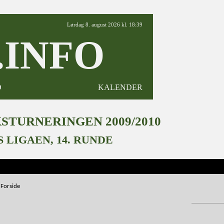
Lørdag 8. august 2026 kl. 18:39
INFO
D
KALENDER
TURNERINGEN 2009/2010
S LIGAEN, 14. RUNDE
Forside