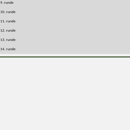
9. runde
10. runde
11. runde
12. runde
13. runde
14. runde