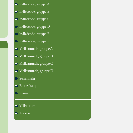
Indledende, gruppe A
Indledende, gruppe B
Indledende, gruppe C
Indledende, gruppe D
Indledende, gruppe E
Indledende, gruppe F
Mellemrunde, gruppe A
Mellemrunde, gruppe B
Mellemrunde, gruppe C
Mellemrunde, gruppe D
Semifinaler
Bronzekamp
Finale
Målscorere
Trænere