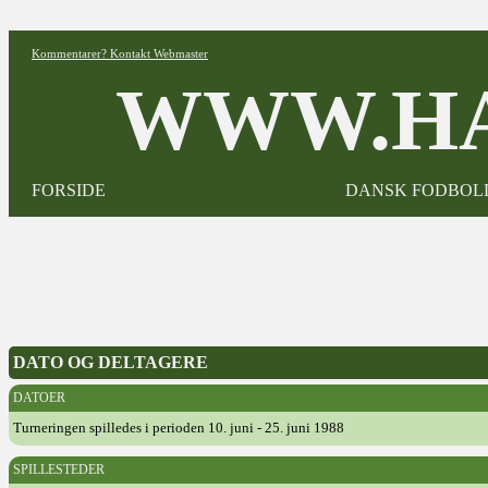
Kommentarer? Kontakt Webmaster
WWW.HA
FORSIDE
DANSK FODBOL
DATO OG DELTAGERE
DATOER
Turneringen spilledes i perioden 10. juni - 25. juni 1988
SPILLESTEDER