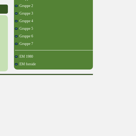
Gruppe 2
Gruppe 3
Gruppe 4
Gruppe 5
Gruppe 6
Gruppe 7
EM 1980
EM forside