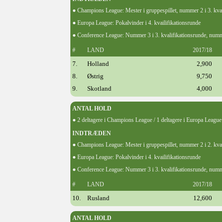
● Champions League: Mester i gruppespillet, nummer 2 i 3. kval
● Europa League: Pokalvinder i 4. kvailifikationsrunde
● Conference League: Nummer 3 i 3. kvalifikationsrunde, numme
#
LAND
2017/18
7.
Holland
2,900
8.
Østrig
9,750
9.
Skotland
4,000
ANTAL HOLD
● 2 deltagere i Champions League / 1 deltagere i Europa League
INDTRÆDEN
● Champions League: Mester i gruppespillet, nummer 2 i 2. kval
● Europa League: Pokalvinder i 4. kvailifikationsrunde
● Conference League: Nummer 3 i 3. kvalifikationsrunde, numme
#
LAND
2017/18
10.
Rusland
12,600
ANTAL HOLD