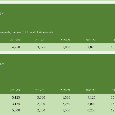
gue
onsrunde, nummer 3 i 1. kvalifikationsrunde
2018/19
2019/20
2020/21
2021/22
TO
4,250
3,375
1,000
2,875
15
gue
2018/19
2019/20
2020/21
2021/22
TO
5,125
3,000
1,500
4,125
15
3,125
2,000
2,250
3,000
15
5,000
2,500
1,500
0,250
12