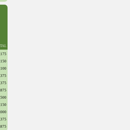
TAL
,175
,150
,100
,375
,375
,875
,500
,150
,000
,375
,875