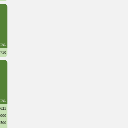
TAL
,750
TAL
,625
,000
,500