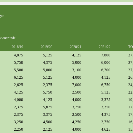
gue
ationsrunde
2018/19
2019/20
2020/21
2021/22
TO
4,875
5,125
4,125
7,800
27
5,750
4,375
5,900
6,000
27
5,500
5,000
3,100
6,700
27
6,125
5,125
4,000
4,125
26
2,625
2,375
7,000
6,750
24
4,125
5,750
2,500
5,125
22
4,000
4,125
4,000
3,375
19
2,375
5,875
3,750
2,250
17
2,375
3,375
2,500
4,375
17
3,250
4,500
4,250
2,750
16
2,250
2,125
4,000
4,625
15