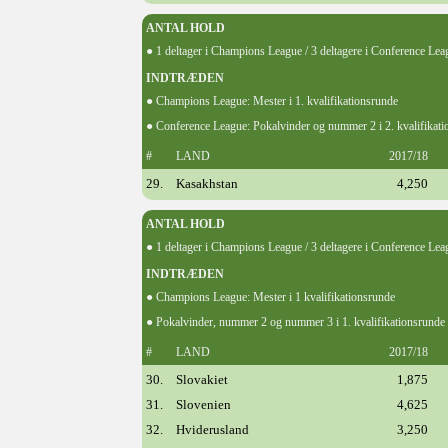
ANTAL HOLD
● 1 deltager i Champions League / 3 deltagere i Conference Lea
INDTRÆDEN
● Champions League: Mester i 1. kvalifikationsrunde
● Conference League: Pokalvinder og nummer 2 i 2. kvalifikati
#
LAND
2017/18
29.
Kasakhstan
4,250
ANTAL HOLD
● 1 deltager i Champions League / 3 deltagere i Conference Lea
INDTRÆDEN
● Champions League: Mester i 1 kvalifikationsrunde
● Pokalvinder, nummer 2 og nummer 3 i 1. kvalifikationsrunde
#
LAND
2017/18
30.
Slovakiet
1,875
31.
Slovenien
4,625
32.
Hviderusland
3,250