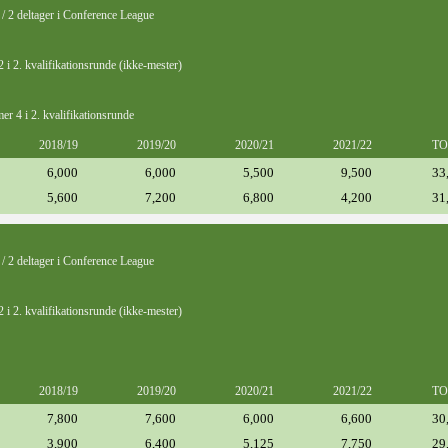
 / 2 deltager i Conference League
i 2. kvalifikationsrunde (ikke-mester)
r 4 i 2. kvalifikationsrunde
2018/19
2019/20
2020/21
2021/22
TO
6,000
6,000
5,500
9,500
33
5,600
7,200
6,800
4,200
31
 / 2 deltager i Conference League
i 2. kvalifikationsrunde (ikke-mester)
2018/19
2019/20
2020/21
2021/22
TO
7,800
7,600
6,000
6,600
30
3,900
6,400
5,125
7,750
29