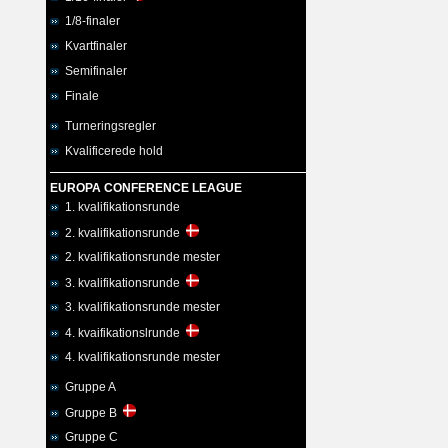
1/8-finaler
Kvartfinaler
Semifinaler
Finale
Turneringsregler
Kvalificerede hold
EUROPA CONFERENCE LEAGUE
1. kvalifikationsrunde
2. kvalifikationsrunde
2. kvalifikationsrunde mester
3. kvalifikationsrunde
3. kvalifikationsrunde mester
4. kvaifikationslrunde
4. kvalifikationsrunde mester
Gruppe A
Gruppe B
Gruppe C