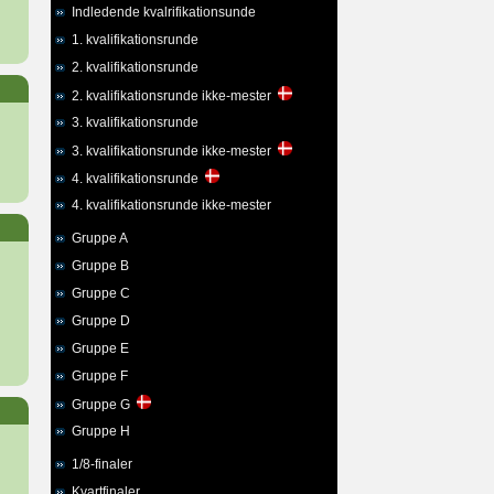
Indledende kvalrifikationsunde
1. kvalifikationsrunde
2. kvalifikationsrunde
2. kvalifikationsrunde ikke-mester
3. kvalifikationsrunde
3. kvalifikationsrunde ikke-mester
4. kvalifikationsrunde
4. kvalifikationsrunde ikke-mester
Gruppe A
Gruppe B
Gruppe C
Gruppe D
Gruppe E
Gruppe F
Gruppe G
Gruppe H
1/8-finaler
Kvartfinaler