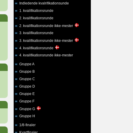
Indledende kvalrifikationsunde
1. kvalifikationsrunde
2. kvalifikationsrunde
2. kvalifikationsrunde ikke-mester
3. kvalifikationsrunde
3. kvalifikationsrunde ikke-mester
4. kvalifikationsrunde
4. kvalifikationsrunde ikke-mester
Gruppe A
Gruppe B
Gruppe C
Gruppe D
Gruppe E
Gruppe F
Gruppe G
Gruppe H
1/8-finaler
Kvartfinaler