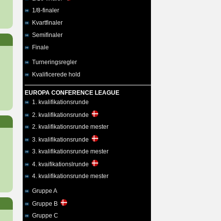
1/8-finaler
Kvartfinaler
Semifinaler
Finale
Turneringsregler
Kvalificerede hold
EUROPA CONFERENCE LEAGUE
1. kvalifikationsrunde
2. kvalifikationsrunde
2. kvalifikationsrunde mester
3. kvalifikationsrunde
3. kvalifikationsrunde mester
4. kvaifikationslrunde
4. kvalifikationsrunde mester
Gruppe A
Gruppe B
Gruppe C