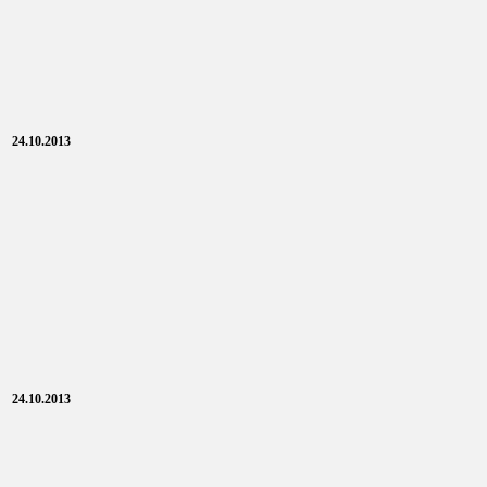
24.10.2013
24.10.2013