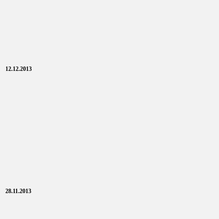
12.12.2013
28.11.2013