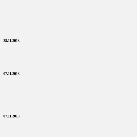
28.11.2013
07.11.2013
07.11.2013