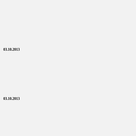
03.10.2013
03.10.2013