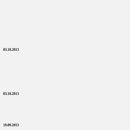
03.10.2013
03.10.2013
19.09.2013