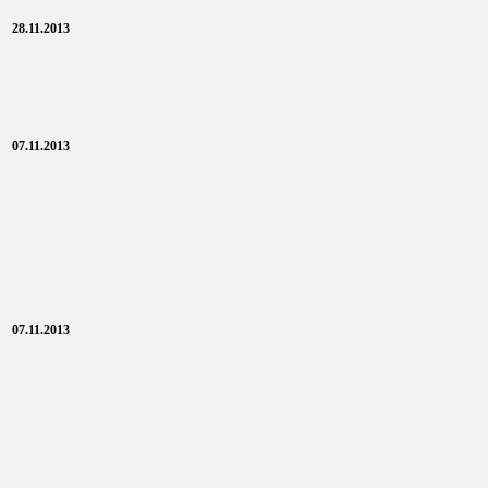
28.11.2013
07.11.2013
07.11.2013