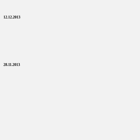
12.12.2013
28.11.2013