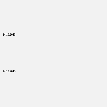
24.10.2013
24.10.2013