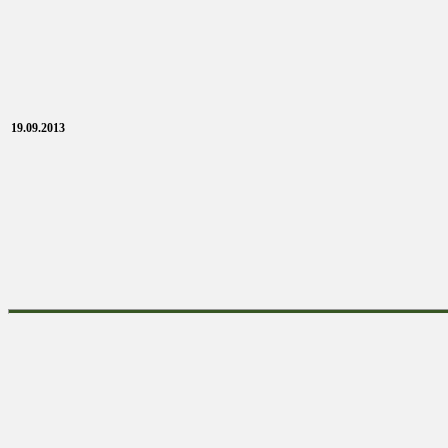
19.09.2013