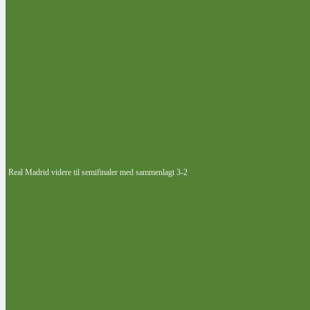
Real Madrid videre til semifinaler med sammenlagt 3-2