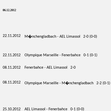
06.12.2012
22.11.2012
M�nchengladbach - AEL Limassol 2-0 (0-0)
22.11.2012
Olympique Marseille - Fenerbahce 0-1 (0-1)
08.11.2012
Fenerbahce - AEL Limassol 2-0
08.11.2012
Olympique Marseille - M�nchengladbach 2-2 (0-1)
25.10.2012
AEL Limassol - Fenerbahce 0-1 (0-0)