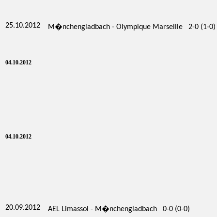
25.10.2012
M�nchengladbach - Olympique Marseille 2-0 (1-0)
04.10.2012
04.10.2012
20.09.2012
AEL Limassol - M�nchengladbach 0-0 (0-0)