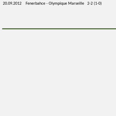
20.09.2012
Fenerbahce - Olympique Marseille 2-2 (1-0)