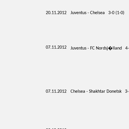
20.11.2012
Juventus - Chelsea 3-0 (1-0)
07.11.2012
Juventus - FC Nordsj�lland 4-
07.11.2012
Chelsea - Shakhtar Donetsk 3-