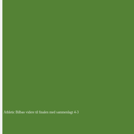
Athletic Bilbao videre til finalen med sammenlagt 4-3