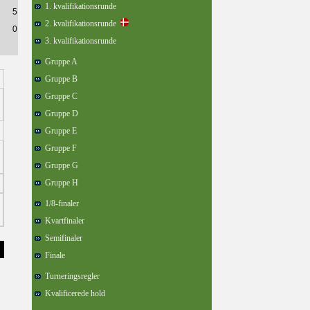
1. kvalifikationsrunde
5
2. kvalifikationsrunde
0
3. kvalifikationsrunde
Gruppe A
Gruppe B
Gruppe C
Gruppe D
Gruppe E
Gruppe F
Gruppe G
Gruppe H
1/8-finaler
Kvartfinaler
Semifinaler
Finale
Turneringsregler
)
Kvalificerede hold