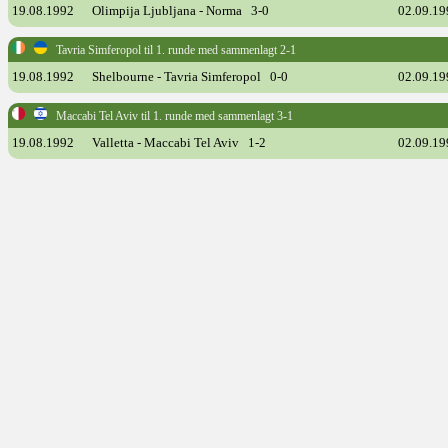
19.08.1992
Olimpija Ljubljana - Norma 3-0
02.09.19
Tavria Simferopol til 1. runde med sammenlagt 2-1
19.08.1992
Shelbourne - Tavria Simferopol 0-0
02.09.19
Maccabi Tel Aviv til 1. runde med sammenlagt 3-1
19.08.1992
Valletta - Maccabi Tel Aviv 1-2
02.09.19