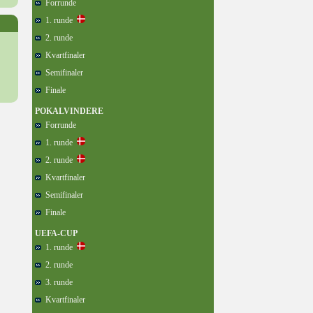
Forrunde
1. runde
2. runde
Kvartfinaler
Semifinaler
Finale
POKALVINDERE
Forrunde
1. runde
2. runde
Kvartfinaler
Semifinaler
Finale
UEFA-CUP
1. runde
2. runde
3. runde
Kvartfinaler