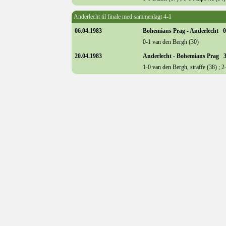
Anderlecht til finale med sammenlagt 4-1
06.04.1983
Bohemians Prag - Anderlecht 0
0-1 van den Bergh (30)
20.04.1983
Anderlecht - Bohemians Prag 3
1-0 van den Bergh, straffe (38) ; 2