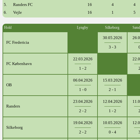
5.
Randers FC
16
4
4
6.
Vejle
16
1
5
Hold
Lyngby
Silkeborg
Sønd
30.05.2026
26.
FC Fredericia
3 - 3
0
22.03.2026
22.
FC København
1 - 2
2
06.04.2026
15.03.2026
OB
1 - 0
2 - 1
23.04.2026
12.04.2026
11.
Randers
2 - 2
1 - 2
2
19.04.2026
10.05.2026
12.
Silkeborg
2 - 2
0 - 4
3