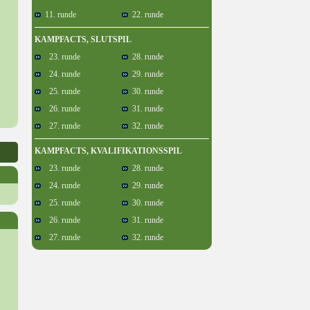
11. runde
22. runde
KAMPFACTS, SLUTSPIL
23. runde
28. runde
24. runde
29. runde
25. runde
30. runde
26. runde
31. runde
27. runde
32. runde
KAMPFACTS, KVALIFIKATIONSSPIL
23. runde
28. runde
24. runde
29. runde
25. runde
30. runde
26. runde
31. runde
27. runde
32. runde