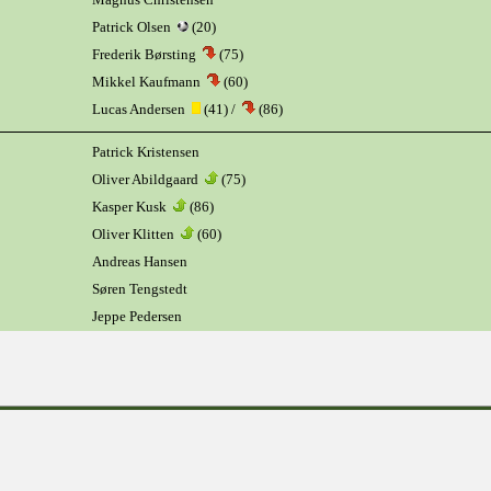
Patrick Olsen
(20)
Frederik Børsting
(75)
Mikkel Kaufmann
(60)
Lucas Andersen
(41) /
(86)
Patrick Kristensen
Oliver Abildgaard
(75)
Kasper Kusk
(86)
Oliver Klitten
(60)
Andreas Hansen
Søren Tengstedt
Jeppe Pedersen