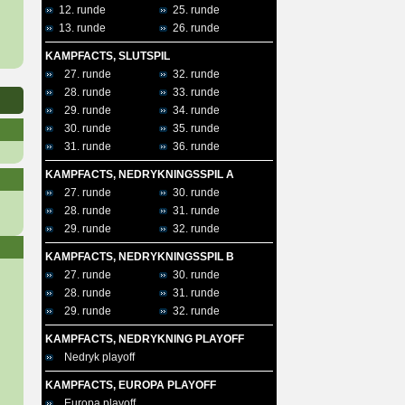
12. runde
25. runde
13. runde
26. runde
KAMPFACTS, SLUTSPIL
27. runde
32. runde
28. runde
33. runde
29. runde
34. runde
30. runde
35. runde
31. runde
36. runde
KAMPFACTS, NEDRYKNINGSSPIL A
27. runde
30. runde
28. runde
31. runde
29. runde
32. runde
KAMPFACTS, NEDRYKNINGSSPIL B
27. runde
30. runde
28. runde
31. runde
29. runde
32. runde
KAMPFACTS, NEDRYKNING PLAYOFF
Nedryk playoff
KAMPFACTS, EUROPA PLAYOFF
Europa playoff