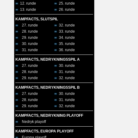
12. runde
25. runde
13. runde
26. runde
KAMPFACTS, SLUTSPIL
27. runde
32. runde
28. runde
33. runde
29. runde
34. runde
30. runde
35. runde
31. runde
36. runde
KAMPFACTS, NEDRYKNINGSSPIL A
27. runde
30. runde
28. runde
31. runde
29. runde
32. runde
KAMPFACTS, NEDRYKNINGSSPIL B
27. runde
30. runde
28. runde
31. runde
29. runde
32. runde
KAMPFACTS, NEDRYKNING PLAYOFF
Nedryk playoff
KAMPFACTS, EUROPA PLAYOFF
Europa playoff