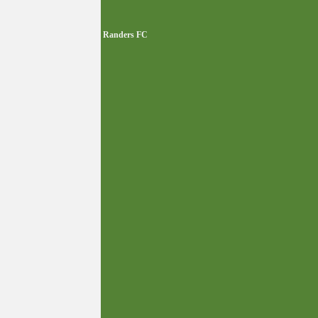
Randers FC