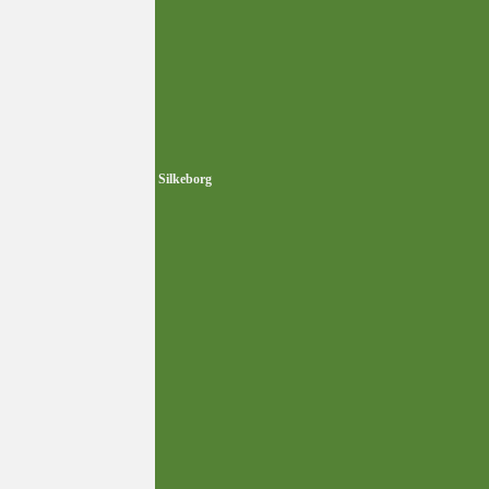
Silkeborg