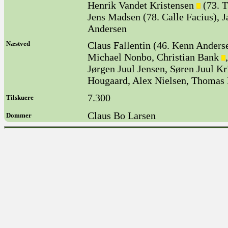
Henrik Vandet Kristensen
(73. 
Jens Madsen (78. Calle Facius), 
Andersen
Næstved
Claus Fallentin (46. Kenn Anderse
Michael Nonbo, Christian Bank
Jørgen Juul Jensen, Søren Juul K
Hougaard, Alex Nielsen, Thomas
7.300
Tilskuere
Claus Bo Larsen
Dommer