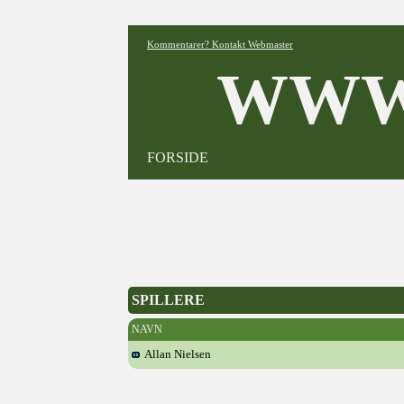
Kommentarer? Kontakt Webmaster
WWW
FORSIDE
SPILLERE
NAVN
Allan Nielsen