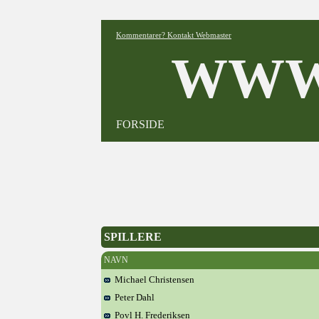
Kommentarer? Kontakt Webmaster
WWW
FORSIDE
SPILLERE
NAVN
Michael Christensen
Peter Dahl
Povl H. Frederiksen