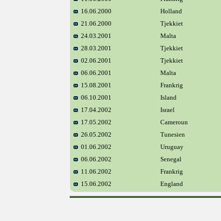
16.06.2000
Holland
21.06.2000
Tjekkiet
24.03.2001
Malta
28.03.2001
Tjekkiet
02.06.2001
Tjekkiet
06.06.2001
Malta
15.08.2001
Frankrig
06.10.2001
Island
17.04.2002
Israel
17.05.2002
Cameroun
26.05.2002
Tunesien
01.06.2002
Uruguay
06.06.2002
Senegal
11.06.2002
Frankrig
15.06.2002
England