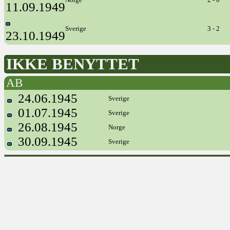
11.09.1949
Sverige
3 - 2
23.10.1949
IKKE BENYTTET
AB
24.06.1945
Sverige
01.07.1945
Sverige
26.08.1945
Norge
30.09.1945
Sverige