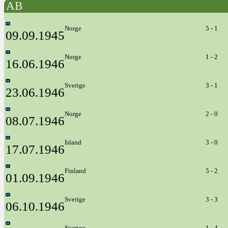
AB
Norge
5 - 1
09.09.1945
Norge
1 - 2
16.06.1946
Sverige
3 - 1
23.06.1946
Norge
2 - 0
08.07.1946
Island
3 - 0
17.07.1946
Finland
5 - 2
01.09.1946
Sverige
3 - 3
06.10.1946
Sverige
1 - 4