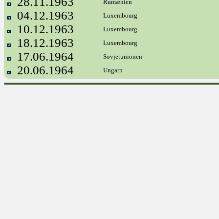
28.11.1963
Rumænien
04.12.1963
Luxembourg
10.12.1963
Luxembourg
18.12.1963
Luxembourg
17.06.1964
Sovjetunionen
20.06.1964
Ungarn