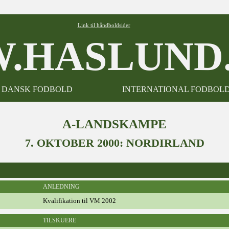
Link til håndboldsider
.HASLUND.
DANSK FODBOLD
INTERNATIONAL FODBOL
A-LANDSKAMPE
7. OKTOBER 2000: NORDIRLAND
ANLEDNING
Kvalifikation til VM 2002
TILSKUERE