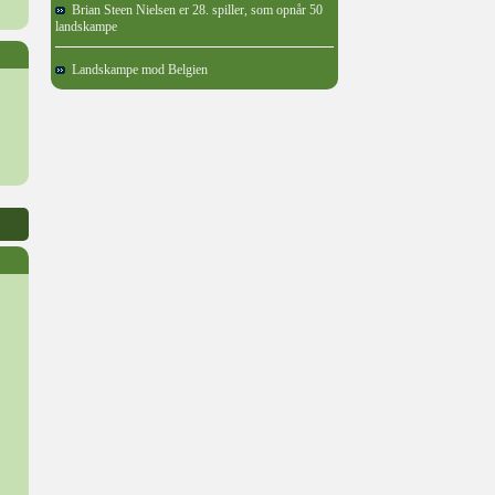
Brian Steen Nielsen er 28. spiller, som opnår 50
landskampe
Landskampe mod Belgien