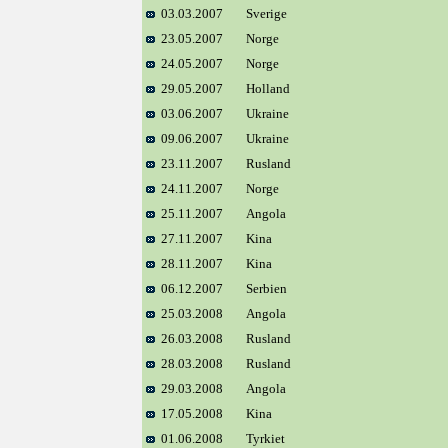
03.03.2007
Sverige
23.05.2007
Norge
24.05.2007
Norge
29.05.2007
Holland
03.06.2007
Ukraine
09.06.2007
Ukraine
23.11.2007
Rusland
24.11.2007
Norge
25.11.2007
Angola
27.11.2007
Kina
28.11.2007
Kina
06.12.2007
Serbien
25.03.2008
Angola
26.03.2008
Rusland
28.03.2008
Rusland
29.03.2008
Angola
17.05.2008
Kina
01.06.2008
Tyrkiet