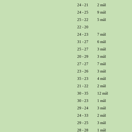
24 - 21
2 mål
24 - 25
9 mål
25 - 22
5 mål
22 - 20
24 - 23
7 mål
31 - 27
6 mål
25 - 27
3 mål
20 - 29
3 mål
27 - 27
7 mål
23 - 26
3 mål
35 - 23
4 mål
21 - 22
2 mål
30 - 35
12 mål
30 - 23
1 mål
29 - 24
3 mål
24 - 33
2 mål
29 - 25
3 mål
28 - 28
1 mål