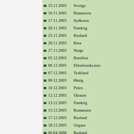
15.11.2005
Sverige
16.11.2005
Rumænien
17.11.2005
Sydkorea
20.11.2005
Frankrig
25.11.2005
Rusland
26.11.2005
Kina
27.11.2005
Norge
05.12.2005
Brasilien
06.12.2005
Elfenbenskysten
07.12.2005
Tyskland
09.12.2005
Østrig
10.12.2005
Polen
12.12.2005
Ukraine
13.12.2005
Frankrig
15.12.2005
Rumænien
17.12.2005
Rusland
18.12.2005
Ungarn
06.04.2006
Rusland