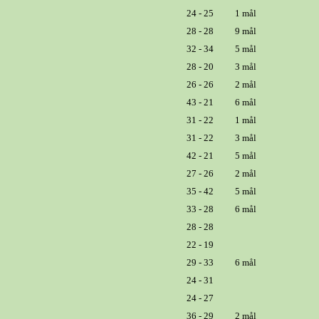
24 - 25
1 mål
28 - 28
9 mål
32 - 34
5 mål
28 - 20
3 mål
26 - 26
2 mål
43 - 21
6 mål
31 - 22
1 mål
31 - 22
3 mål
42 - 21
5 mål
27 - 26
2 mål
35 - 42
5 mål
33 - 28
6 mål
28 - 28
22 - 19
29 - 33
6 mål
24 - 31
24 - 27
36 - 29
2 mål