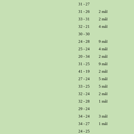
31 - 27
31 - 26
2 mål
33 - 31
2 mål
32 - 21
4 mål
30 - 30
24 - 28
9 mål
25 - 24
4 mål
20 - 34
2 mål
31 - 25
9 mål
41 - 19
2 mål
27 - 24
5 mål
33 - 25
5 mål
32 - 24
2 mål
32 - 28
1 mål
29 - 24
34 - 24
3 mål
34 - 27
1 mål
24 - 25