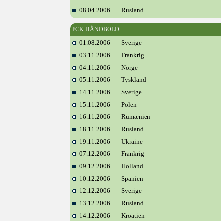
08.04.2006
Rusland
FCK HÅNDBOLD
01.08.2006
Sverige
03.11.2006
Frankrig
04.11.2006
Norge
05.11.2006
Tyskland
14.11.2006
Sverige
15.11.2006
Polen
16.11.2006
Rumænien
18.11.2006
Rusland
19.11.2006
Ukraine
07.12.2006
Frankrig
09.12.2006
Holland
10.12.2006
Spanien
12.12.2006
Sverige
13.12.2006
Rusland
14.12.2006
Kroatien