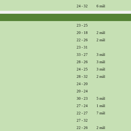
24 - 32
6 mål
23 - 25
20 - 18
2 mål
22 - 26
2 mål
23 - 31
33 - 27
3 mål
28 - 26
3 mål
24 - 25
3 mål
28 - 32
2 mål
24 - 20
20 - 24
30 - 23
5 mål
27 - 24
1 mål
22 - 27
7 mål
27 - 32
22 - 26
2 mål