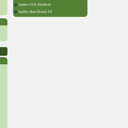
Spillere FCK Håndbold
Spillere Ikast Brande EH