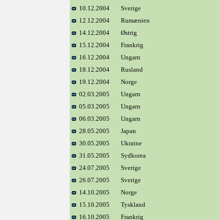
10.12.2004
Sverige
12.12.2004
Rumænien
14.12.2004
Østrig
15.12.2004
Frankrig
16.12.2004
Ungarn
18.12.2004
Rusland
19.12.2004
Norge
02.03.2005
Ungarn
05.03.2005
Ungarn
06.03.2005
Ungarn
28.05.2005
Japan
30.05.2005
Ukraine
31.05.2005
Sydkorea
24.07.2005
Sverige
26.07.2005
Sverige
14.10.2005
Norge
15.10.2005
Tyskland
16.10.2005
Frankrig