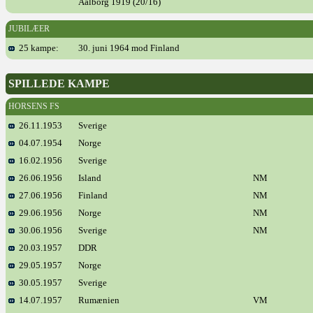
Aalborg 1919 (20/16)
JUBILÆER
25 kampe:
30. juni 1964 mod Finland
SPILLEDE KAMPE
HORSENS FS
26.11.1953
Sverige
04.07.1954
Norge
16.02.1956
Sverige
26.06.1956
Island
NM
27.06.1956
Finland
NM
29.06.1956
Norge
NM
30.06.1956
Sverige
NM
20.03.1957
DDR
29.05.1957
Norge
30.05.1957
Sverige
14.07.1957
Rumænien
VM