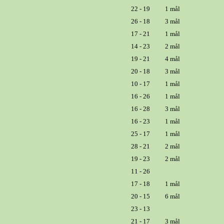
22 - 19
1 mål
26 - 18
3 mål
17 - 21
1 mål
14 - 23
2 mål
19 - 21
4 mål
20 - 18
3 mål
10 - 17
1 mål
16 - 26
1 mål
16 - 28
3 mål
16 - 23
1 mål
25 - 17
1 mål
28 - 21
2 mål
19 - 23
2 mål
11 - 26
17 - 18
1 mål
20 - 15
6 mål
23 - 13
21 - 17
3 mål