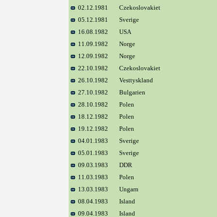
02.12.1981
Czekoslovakiet
05.12.1981
Sverige
16.08.1982
USA
11.09.1982
Norge
12.09.1982
Norge
22.10.1982
Czekoslovakiet
26.10.1982
Vesttyskland
27.10.1982
Bulgarien
28.10.1982
Polen
18.12.1982
Polen
19.12.1982
Polen
04.01.1983
Sverige
05.01.1983
Sverige
09.03.1983
DDR
11.03.1983
Polen
13.03.1983
Ungarn
08.04.1983
Island
09.04.1983
Island