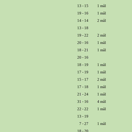
13 - 15
1 mål
19 - 16
1 mål
14 - 14
2 mål
13 - 18
19 - 22
2 mål
20 - 16
1 mål
18 - 21
1 mål
20 - 16
18 - 19
1 mål
17 - 19
1 mål
15 - 17
2 mål
17 - 18
1 mål
21 - 24
1 mål
31 - 16
4 mål
22 - 22
1 mål
13 - 19
7 - 27
1 mål
18 - 20