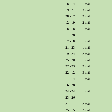
16 - 14
1 mål
19 - 21
3 mål
28 - 17
2 mål
12 - 19
2 mål
16 - 18
1 mål
11 - 28
12 - 18
1 mål
21 - 23
1 mål
19 - 24
2 mål
25 - 20
1 mål
27 - 23
2 mål
22 - 12
3 mål
11 - 14
1 mål
16 - 28
24 - 24
1 mål
23 - 26
21 - 17
2 mål
25 - 15
2 mål