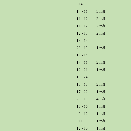
14 - 8
14 - 11
3 mål
11 - 16
2 mål
11 - 12
2 mål
12 - 13
2 mål
13 - 14
23 - 10
1 mål
12 - 14
14 - 11
2 mål
12 - 21
1 mål
19 - 24
17 - 19
2 mål
17 - 22
1 mål
20 - 18
4 mål
18 - 16
1 mål
9 - 10
1 mål
11 - 9
1 mål
12 - 16
1 mål