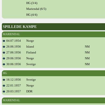
HG (3/4)
Mariendal (6/5)
HG (4/4)
SPILLEDE KAMPE
MARIENDAL
04.07.1954
Norge
26.06.1956
Island
NM
27.06.1956
Finland
NM
29.06.1956
Norge
NM
30.06.1956
Sverige
NM
HG
16.12.1956
Sverige
22.01.1957
Norge
20.03.1957
DDR
MARIENDAL