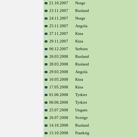
21.10.2007
Norge
23.11.2007
Rusland
24.11.2007
Norge
25.11.2007
Angola
27.11.2007
Kina
29.11.2007
Kina
06.12.2007
Serbien
26.03.2008
Rusland
28.03.2008
Rusland
29.03.2008
Angola
16.05.2008
Kina
17.05.2008
Kina
01.06.2008
Tyrkiet
06.06.2008
Tyrkiet
25.07.2008
Ungarn
26.07.2008
Sverige
14.10.2008
Rusland
15.10.2008
Frankrig