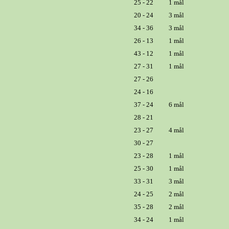
25 - 22
1 mål
20 - 24
3 mål
34 - 36
3 mål
26 - 13
1 mål
43 - 12
1 mål
27 - 31
1 mål
27 - 26
24 - 16
37 - 24
6 mål
28 - 21
23 - 27
4 mål
30 - 27
23 - 28
1 mål
25 - 30
1 mål
33 - 31
3 mål
24 - 25
2 mål
35 - 28
2 mål
34 - 24
1 mål