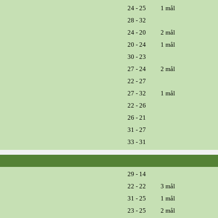
24 - 25
1 mål
28 - 32
24 - 20
2 mål
20 - 24
1 mål
30 - 23
27 - 24
2 mål
22 - 27
27 - 32
1 mål
22 - 26
26 - 21
31 - 27
33 - 31
29 - 14
22 - 22
3 mål
31 - 25
1 mål
23 - 25
2 mål