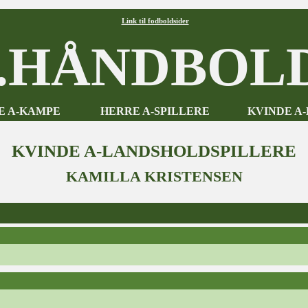
Link til fodboldsider
HÅNDBOLD
E A-KAMPE
HERRE A-SPILLERE
KVINDE A
KVINDE A-LANDSHOLDSPILLERE
KAMILLA KRISTENSEN