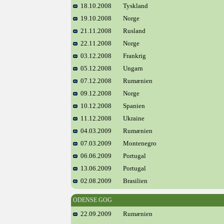
18.10.2008
Tyskland
19.10.2008
Norge
21.11.2008
Rusland
22.11.2008
Norge
03.12.2008
Frankrig
05.12.2008
Ungarn
07.12.2008
Rumænien
09.12.2008
Norge
10.12.2008
Spanien
11.12.2008
Ukraine
04.03.2009
Rumænien
07.03.2009
Montenegro
06.06.2009
Portugal
13.06.2009
Portugal
02.08.2009
Brasilien
ODENSE GOG
22.09.2009
Rumænien