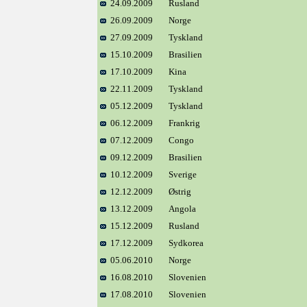
24.09.2009
Rusland
26.09.2009
Norge
27.09.2009
Tyskland
15.10.2009
Brasilien
17.10.2009
Kina
22.11.2009
Tyskland
05.12.2009
Tyskland
06.12.2009
Frankrig
07.12.2009
Congo
09.12.2009
Brasilien
10.12.2009
Sverige
12.12.2009
Østrig
13.12.2009
Angola
15.12.2009
Rusland
17.12.2009
Sydkorea
05.06.2010
Norge
16.08.2010
Slovenien
17.08.2010
Slovenien