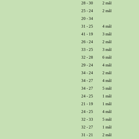
28 - 30
2 mål
25 - 24
2 mål
20 - 34
31 - 25
4 mål
41 - 19
3 mål
26 - 24
2 mål
33 - 25
3 mål
32 - 28
6 mål
29 - 24
4 mål
34 - 24
2 mål
34 - 27
4 mål
34 - 27
5 mål
24 - 25
1 mål
21 - 19
1 mål
24 - 25
4 mål
32 - 33
5 mål
32 - 27
1 mål
31 - 21
2 mål