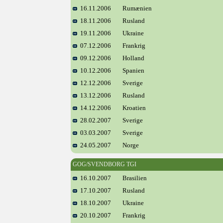
16.11.2006
Rumænien
18.11.2006
Rusland
19.11.2006
Ukraine
07.12.2006
Frankrig
09.12.2006
Holland
10.12.2006
Spanien
12.12.2006
Sverige
13.12.2006
Rusland
14.12.2006
Kroatien
28.02.2007
Sverige
03.03.2007
Sverige
24.05.2007
Norge
GOG/SVENDBORG TGI
16.10.2007
Brasilien
17.10.2007
Rusland
18.10.2007
Ukraine
20.10.2007
Frankrig