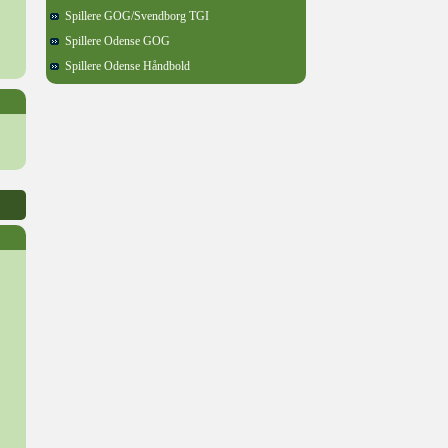
Spillere GOG/Svendborg TGI
Spillere Odense GOG
Spillere Odense Håndbold