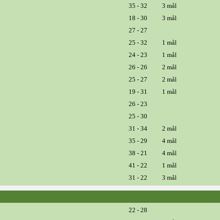
35 - 32
3 mål
18 - 30
3 mål
27 - 27
25 - 32
1 mål
24 - 23
1 mål
26 - 26
2 mål
25 - 27
2 mål
19 - 31
1 mål
26 - 23
25 - 30
31 - 34
2 mål
35 - 29
4 mål
38 - 21
4 mål
41 - 22
1 mål
31 - 22
3 mål
22 - 28