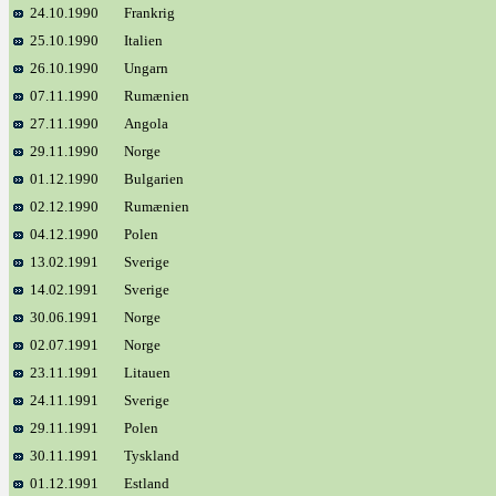
24.10.1990
Frankrig
25.10.1990
Italien
26.10.1990
Ungarn
07.11.1990
Rumænien
27.11.1990
Angola
29.11.1990
Norge
01.12.1990
Bulgarien
02.12.1990
Rumænien
04.12.1990
Polen
13.02.1991
Sverige
14.02.1991
Sverige
30.06.1991
Norge
02.07.1991
Norge
23.11.1991
Litauen
24.11.1991
Sverige
29.11.1991
Polen
30.11.1991
Tyskland
01.12.1991
Estland