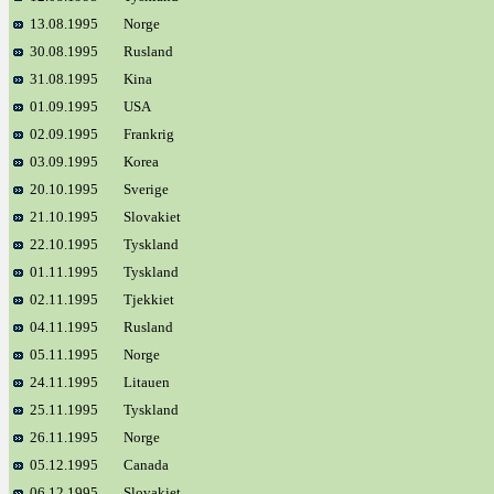
13.08.1995
Norge
30.08.1995
Rusland
31.08.1995
Kina
01.09.1995
USA
02.09.1995
Frankrig
03.09.1995
Korea
20.10.1995
Sverige
21.10.1995
Slovakiet
22.10.1995
Tyskland
01.11.1995
Tyskland
02.11.1995
Tjekkiet
04.11.1995
Rusland
05.11.1995
Norge
24.11.1995
Litauen
25.11.1995
Tyskland
26.11.1995
Norge
05.12.1995
Canada
06.12.1995
Slovakiet