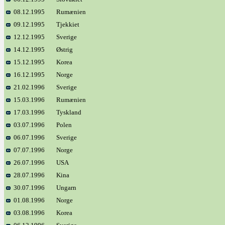
08.12.1995
Rumænien
09.12.1995
Tjekkiet
12.12.1995
Sverige
14.12.1995
Østrig
15.12.1995
Korea
16.12.1995
Norge
21.02.1996
Sverige
15.03.1996
Rumænien
17.03.1996
Tyskland
03.07.1996
Polen
06.07.1996
Sverige
07.07.1996
Norge
26.07.1996
USA
28.07.1996
Kina
30.07.1996
Ungarn
01.08.1996
Norge
03.08.1996
Korea