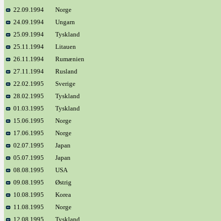
22.09.1994
Norge
24.09.1994
Ungarn
25.09.1994
Tyskland
25.11.1994
Litauen
26.11.1994
Rumænien
27.11.1994
Rusland
22.02.1995
Sverige
28.02.1995
Tyskland
01.03.1995
Tyskland
15.06.1995
Norge
17.06.1995
Norge
02.07.1995
Japan
05.07.1995
Japan
08.08.1995
USA
09.08.1995
Østrig
10.08.1995
Korea
11.08.1995
Norge
12.08.1995
Tyskland