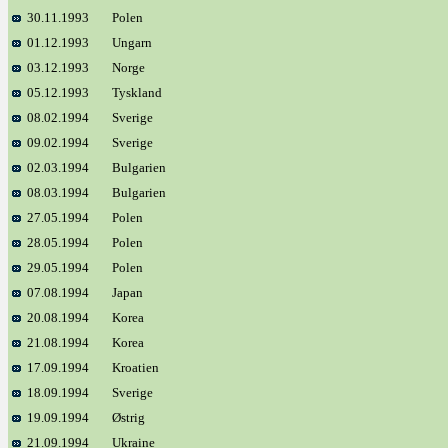
30.11.1993
Polen
01.12.1993
Ungarn
03.12.1993
Norge
05.12.1993
Tyskland
08.02.1994
Sverige
09.02.1994
Sverige
02.03.1994
Bulgarien
08.03.1994
Bulgarien
27.05.1994
Polen
28.05.1994
Polen
29.05.1994
Polen
07.08.1994
Japan
20.08.1994
Korea
21.08.1994
Korea
17.09.1994
Kroatien
18.09.1994
Sverige
19.09.1994
Østrig
21.09.1994
Ukraine