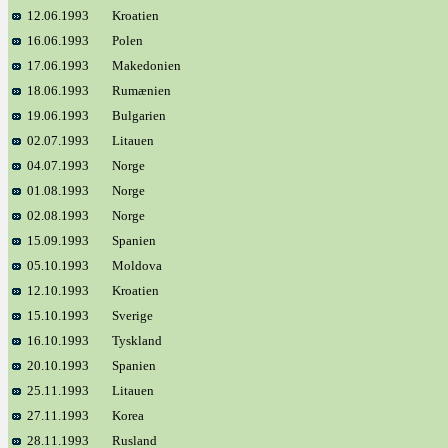
12.06.1993
Kroatien
16.06.1993
Polen
17.06.1993
Makedonien
18.06.1993
Rumænien
19.06.1993
Bulgarien
02.07.1993
Litauen
04.07.1993
Norge
01.08.1993
Norge
02.08.1993
Norge
15.09.1993
Spanien
05.10.1993
Moldova
12.10.1993
Kroatien
15.10.1993
Sverige
16.10.1993
Tyskland
20.10.1993
Spanien
25.11.1993
Litauen
27.11.1993
Korea
28.11.1993
Rusland