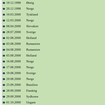
19.12.1998
Østrig
20.12.1998
Norge
10.03.2000
Tyskland
12.03.2000
Norge
08.04.2000
Slovakiet
28.07.2000
Sverige
02.08.2000
Holland
03.08.2000
Rumænien
04.08.2000
Rumænien
05.08.2000
Holland
16.08.2000
Norge
17.08.2000
Norge
19.08.2000
Sverige
20.08.2000
Norge
25.09.2000
Brasilien
28.09.2000
Frankrig
29.09.2000
Sydkorea
01.10.2000
Ungarn