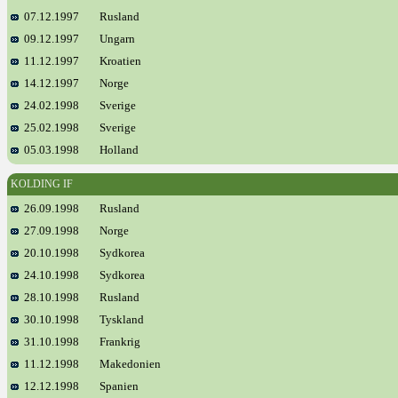
07.12.1997
Rusland
09.12.1997
Ungarn
11.12.1997
Kroatien
14.12.1997
Norge
24.02.1998
Sverige
25.02.1998
Sverige
05.03.1998
Holland
KOLDING IF
26.09.1998
Rusland
27.09.1998
Norge
20.10.1998
Sydkorea
24.10.1998
Sydkorea
28.10.1998
Rusland
30.10.1998
Tyskland
31.10.1998
Frankrig
11.12.1998
Makedonien
12.12.1998
Spanien