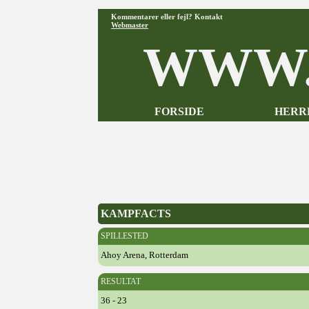
Kommentarer eller fejl? Kontakt
Webmaster
WWW.
FORSIDE
HERR
KAMPFACTS
SPILLESTED
Ahoy Arena, Rotterdam
RESULTAT
36 - 23