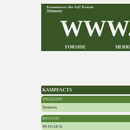
Kommentarer eller fejl? Kontakt
Webmaster
WWW.
FORSIDE
HERR
KAMPFACTS
SPILLESTED
Torshavn
RESULTAT
39-19 (18-5)