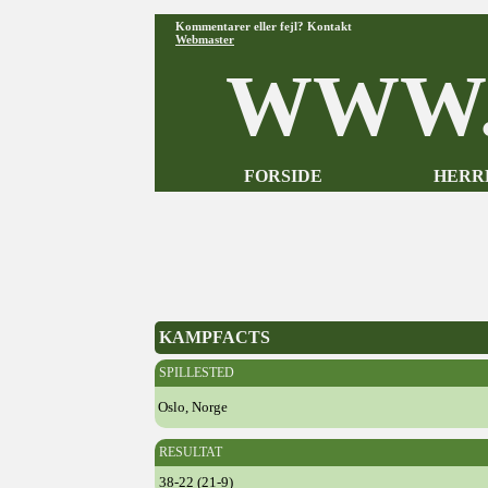
Kommentarer eller fejl? Kontakt
Webmaster
WWW.
FORSIDE
HERR
KAMPFACTS
SPILLESTED
Oslo, Norge
RESULTAT
38-22 (21-9)