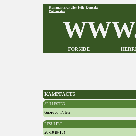
Kommentarer eller fejl? Kontakt
Webmaster
WWW.
FORSIDE
HERR
KAMPFACTS
SPILLESTED
Gabrovo, Polen
RESULTAT
20-18 (9-10)