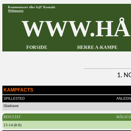
Kommentarer eller fejl? Kontakt
Webmaster
WWW.HÅ
FORSIDE
HERRE A-KAMPE
1. N
KAMPFACTS
SPILLESTED
ANLEDN
Gladsaxe
RESULTAT
MÅLSCO
15-14 (8-9)