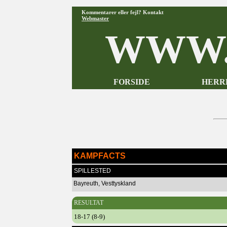
Kommentarer eller fejl? Kontakt
Webmaster
WWW.
FORSIDE
HERR
KAMPFACTS
SPILLESTED
Bayreuth, Vesttyskland
RESULTAT
18-17 (8-9)