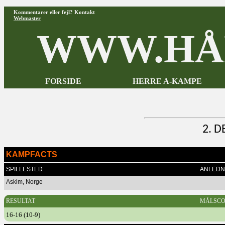
Kommentarer eller fejl? Kontakt
Webmaster
WWW.HÅ
FORSIDE
HERRE A-KAMPE
2. 
KAMPFACTS
SPILLESTED
ANLEDN
Askim, Norge
RESULTAT
MÅLSCO
16-16 (10-9)