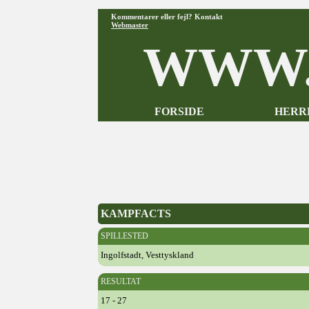
Kommentarer eller fejl? Kontakt
Webmaster
WWW.
FORSIDE
HERR
KAMPFACTS
SPILLESTED
Ingolfstadt, Vesttyskland
RESULTAT
17 - 27