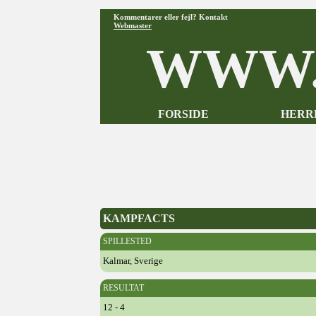
Kommentarer eller fejl? Kontakt
Webmaster
WWW.
FORSIDE
HERR
KAMPFACTS
SPILLESTED
Kalmar, Sverige
RESULTAT
12 - 4