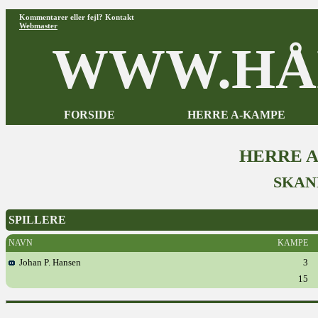
Kommentarer eller fejl? Kontakt
Webmaster
WWW.HÅ
FORSIDE
HERRE A-KAMPE
HERRE 
SKAN
SPILLERE
NAVN
KAMPE
Johan P. Hansen
3
15