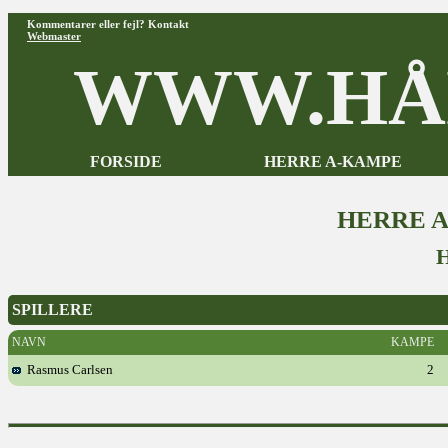
Kommentarer eller fejl? Kontakt
Webmaster
WWW.HÅ
FORSIDE
HERRE A-KAMPE
HERRE 
SPILLERE
NAVN
KAMPE
Rasmus Carlsen
2